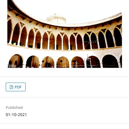
PDF
Published
01-10-2021