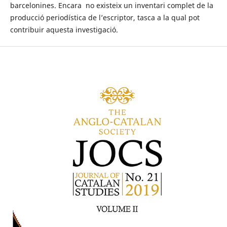
barcelonines. Encara no existeix un inventari complet de la
producció periodística de l’escriptor, tasca a la qual pot
contribuir aquesta investigació.